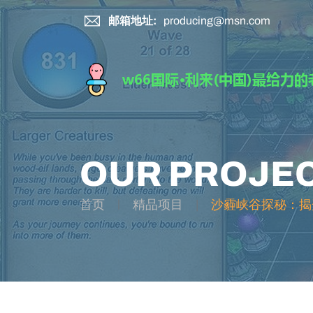
邮箱地址:
producing@msn.com
OUR PROJE
首页
精品项目
沙霾峡谷探秘：揭