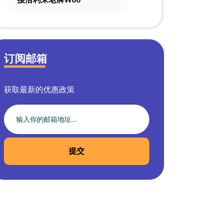
订阅邮箱
获取最新的优惠政策
提交