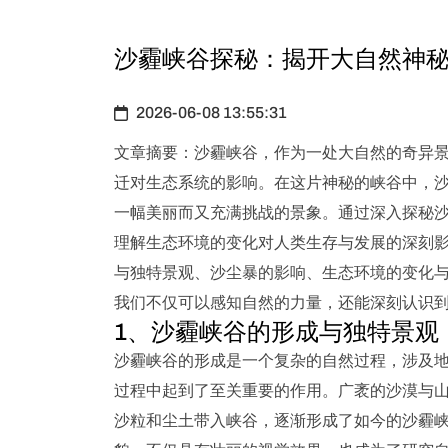
沙霾峡谷探秘：揭开大自然神
2026-06-08 13:55:31
文章摘要：沙霾峡谷，作为一处大自然的奇异
迁对生态系统的影响。在这片神秘的峡谷中，
一幅美丽而又充满挑战的景象。通过深入探秘
理解生态环境的变化对人类生存与发展的深刻
与独特景观、沙尘暴的影响、生态环境的变化
我们不仅可以感知自然的力量，还能深刻认识
1、沙霾峡谷的形成与独特景观
沙霾峡谷的形成是一个复杂的自然过程，涉及
过程中起到了至关重要的作用。广袤的沙漠与
沙粒和尘土带入峡谷，逐渐形成了如今的沙霾