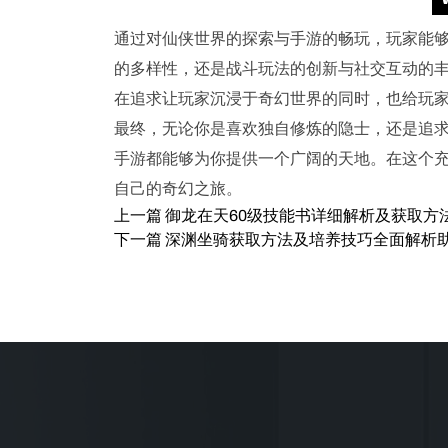
通过对仙侠世界的探索与手游的畅玩，玩家能
的多样性，还是战斗玩法的创新与社交互动的
在追求让玩家沉浸于奇幻世界的同时，也给玩
最终，无论你是喜欢独自修炼的隐士，还是追
手游都能够为你提供一个广阔的天地。在这个
自己的奇幻之旅。
上一篇
御龙在天60级技能书详细解析及获取方
下一篇
深渊坐骑获取方法及培养技巧全面解析