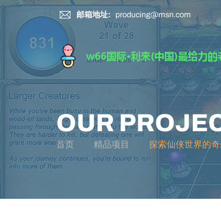
邮箱地址:
producing@msn.com
OUR PROJE
首页
精品项目
探索仙侠世界的奇