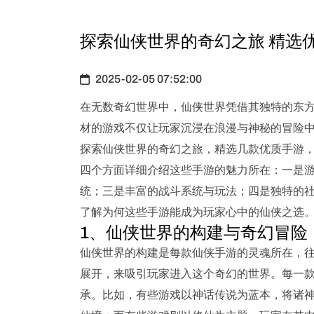
探索仙侠世界的奇幻之旅 精选
2025-02-05 07:52:00
在无数奇幻世界中，仙侠世界凭借其独特的东
材的游戏不仅让玩家沉浸在浪漫与神秘的冒险
探索仙侠世界的奇幻之旅，精选几款优质手游
四个方面详细介绍这些手游的魅力所在：一是
统；三是丰富的战斗系统与玩法；四是独特的
了解为何这些手游能成为玩家心中的仙侠之选
1、仙侠世界的构建与奇幻冒险
仙侠世界的构建是每款仙侠手游的灵魂所在，
展开，来吸引玩家进入这个奇幻的世界。每一
承。比如，有些游戏以神话传说为蓝本，将诸