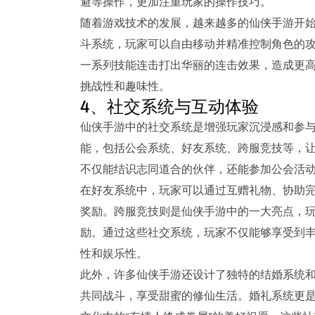
避等操作，更加注重玩家的操作技巧。
随着游戏技术的发展，越来越多的仙侠手游开始
斗系统，玩家可以自由移动并精准控制角色的攻
一系列技能连击打出华丽的连击效果，造成更
挑战性和趣味性。
4、社交系统与互动体验
仙侠手游中的社交系统是增强玩家沉浸感和参
能，包括公会系统、好友系统、跨服竞技等，
不仅能结识志同道合的伙伴，还能参加公会活
在好友系统中，玩家可以通过互赠礼物、协助
奖励。跨服竞技则是仙侠手游中的一大亮点，
励。通过这些社交系统，玩家不仅能够享受到
性和娱乐性。
此外，许多仙侠手游还设计了独特的结婚系统
共同战斗，享受甜蜜的修仙生活。婚礼系统更