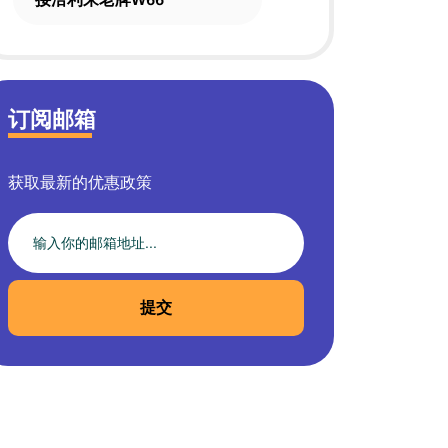
订阅邮箱
获取最新的优惠政策
提交