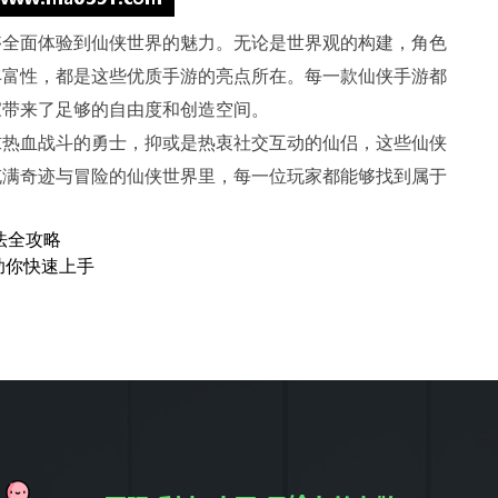
够全面体验到仙侠世界的魅力。无论是世界观的构建，角色
丰富性，都是这些优质手游的亮点所在。每一款仙侠手游都
家带来了足够的自由度和创造空间。
求热血战斗的勇士，抑或是热衷社交互动的仙侣，这些仙侠
充满奇迹与冒险的仙侠世界里，每一位玩家都能够找到属于
法全攻略
助你快速上手