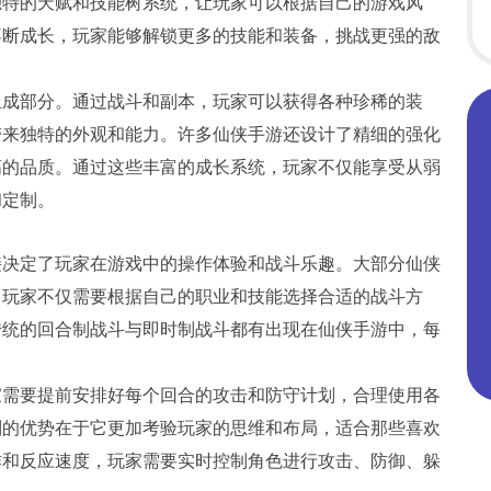
独特的天赋和技能树系统，让玩家可以根据自己的游戏风
不断成长，玩家能够解锁更多的技能和装备，挑战更强的敌
组成部分。通过战斗和副本，玩家可以获得各种珍稀的装
带来独特的外观和能力。许多仙侠手游还设计了精细的强化
高的品质。通过这些丰富的成长系统，玩家不仅能享受从弱
和定制。
接决定了玩家在游戏中的操作体验和战斗乐趣。大部分仙侠
，玩家不仅需要根据自己的职业和技能选择合适的战斗方
传统的回合制战斗与即时制战斗都有出现在仙侠手游中，每
家需要提前安排好每个回合的攻击和防守计划，合理使用各
制的优势在于它更加考验玩家的思维和布局，适合那些喜欢
作和反应速度，玩家需要实时控制角色进行攻击、防御、躲