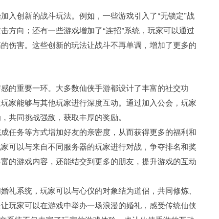
加入创新的战斗玩法。例如，一些游戏引入了“无锁定”战
击方向；还有一些游戏增加了“连招”系统，玩家可以通过
高的伤害。这些创新的玩法让战斗不再单调，增加了更多的
与感的重要一环。大多数仙侠手游都设计了丰富的社交功
让玩家能够与其他玩家进行深度互动。通过加入公会，玩家
动，共同挑战强敌，获取丰厚的奖励。
完成任务等方式增加好友的亲密度，从而获得更多的福利和
玩家可以与来自不同服务器的玩家进行对战，争夺排名和奖
丰富的游戏内容，还能结交到更多的朋友，提升游戏的互动
和婚礼系统，玩家可以与心仪的对象结为道侣，共同修炼、
是让玩家可以在游戏中举办一场浪漫的婚礼，感受传统仙侠