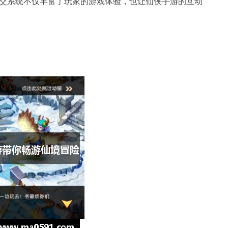
社交系统不仅丰富了玩家的游戏体验，也让仙侠手游的互动