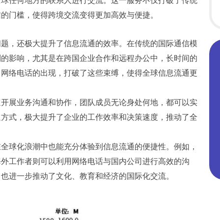
全球任何地方的联系人进行交流。这一服务不仅打破了传统
信的门槛，使得跨境交流变得更加高效与便捷。
问题，还极大提升了信息流通的效率。在传统的国际通信模
制的影响，尤其是在跨国企业合作和远程办公中，长时间的
。网络电话的出现，打破了这些束缚，使得全球信息流通更
速开展业务沟通和协作，团队成员无论身处何地，都可以实
通方式，极大提升了企业的工作效率和决策速度，推动了全
在全球化浪潮中也能充分体验到信息流通的便捷性。例如，
海外工作者则可以利用网络电话与国内公司进行高效的沟
，也进一步推动了文化、教育和经济的国际化交流。