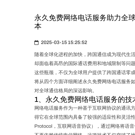
永久免费网络电话服务助力全
本
2025-03-15 15:25:52
随着全球化进程的加快，跨国通信成为现代生
却面临着高昂的国际通话费用和地域限制等问
这些瓶颈，不仅为全球用户提供了跨国通话零
将从四个方面详细阐述永久免费网络电话服务
对全球通信格局的深远影响。
1、永久免费网络电话服务的技
网络电话服务作为一种基于互联网协议的通讯
得它在全球范围内具备了较强的适应性和灵活性。最早的网
Protocol，互联网语音协议），通过网络