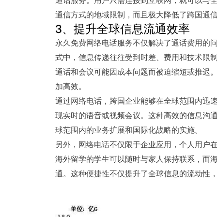
通话服务。用户只需连接到互联网，就可以与
通信方式的地域限制，而且极大降低了跨国通
3、提升全球信息流通效率
永久免费网络电话服务不仅解决了通话费用的
式中，信息传递往往受到时差、费用和技术限
通话和会议可能因成本问题而被迫缩短或推迟
加高效。
通过网络电话，跨国企业能够在全球范围内迅
现实时的语音或视频会议。这种高效的信息沟
球范围内的业务扩展和国际化战略的实施。
另外，网络电话不仅限于企业应用，个人用户
海外留学的学生可以随时与家人保持联系，而
通。这种便捷性不仅提升了全球信息的流动性