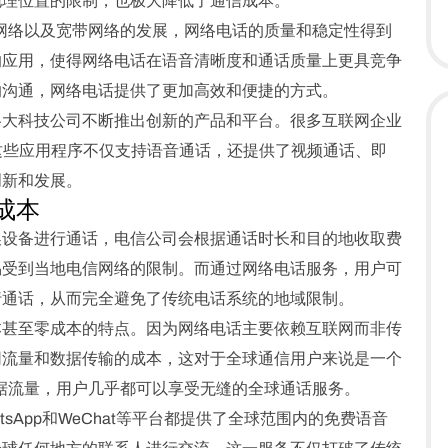
地理位置的限制，也极大降低了通信成本。
网络以及宽带网络的发展，网络电话的质量和稳定性得到
的应用，使得网络电话在语音清晰度和通话质量上更具竞争
的沟通，网络电话提供了更加高效和便捷的方式。
各大科技公司不断推出创新的产品和平台。很多互联网企业
，这些应用程序不仅支持语音通话，还提供了视频通话、即
创新和发展。
成本
换设备进行通话，电信公司会根据通话时长和目的地收取费
易受到当地电信网络的限制。而通过网络电话服务，用户可
行通话，从而完全避免了传统电话系统的地域限制。
本甚至零成本的特点。因为网络电话主要依赖互联网而非传
网流量和数据传输的成本，这对于全球通信用户来说是一个
数据流量，用户几乎都可以享受无缝的全球通话服务。
tsApp和WeChat等平台都提供了全球范围内的免费语音