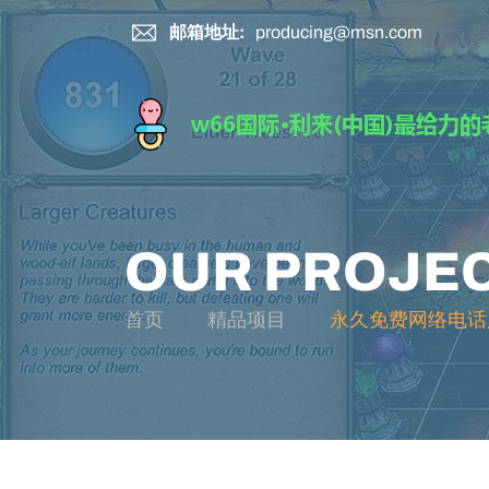
邮箱地址:
producing@msn.com
OUR PROJE
首页
精品项目
永久免费网络电话