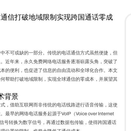
球通信打破地域限制实现跨国通话零成
活中不可或缺的一部分。传统的电话通信方式虽然便捷，但
题。近年来，永久免费网络电话服务逐渐崭露头角，突破了
成本的便利，也促进了信息的自由流动和全球化合作。本文
如何帮助打破地域限制，实现全球通信的零成本，并展望其
术背景
方式，借助互联网而非传统的电话线路进行语音传输，这使
络电话服务起源于VoIP（Voice over Internet
将语音信号转换为数字信号，再通过数据包传输，使得跨国通话