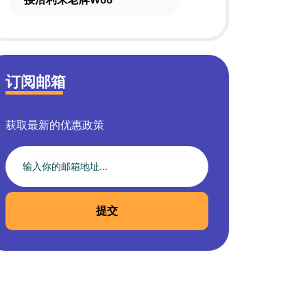
订阅邮箱
获取最新的优惠政策
提交