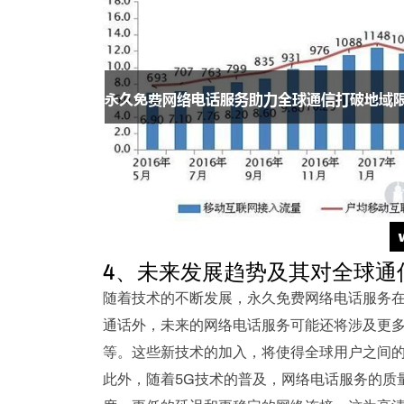
4、未来发展趋势及其对全球通
随着技术的不断发展，永久免费网络电话服务
通话外，未来的网络电话服务可能还将涉及更多
等。这些新技术的加入，将使得全球用户之间
此外，随着5G技术的普及，网络电话服务的质