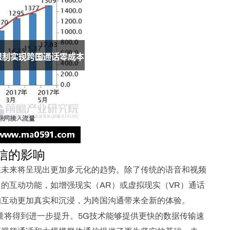
信的影响
在未来将呈现出更加多元化的趋势。除了传统的语音和视频
的互动功能，如增强现实（AR）或虚拟现实（VR）通话
的互动更加真实和沉浸，为跨国沟通带来全新的体验。
量将得到进一步提升。5G技术能够提供更快的数据传输速